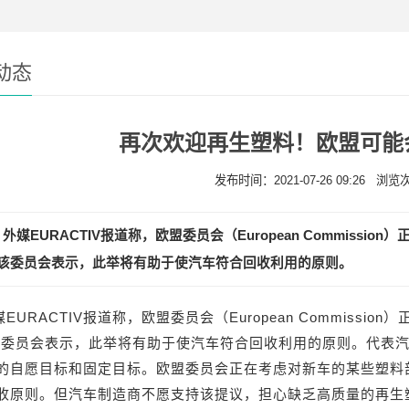
动态
再次欢迎再生塑料！欧盟可能
发布时间：2021-07-26 09:26 浏览
外媒EURACTIV报道称，欧盟委员会（European Commiss
。该委员会表示，此举将有助于使汽车符合回收利用的原则。
媒EURACTIV报道称，欧盟委员会（European Commiss
该委员会表示，此举将有助于使汽车符合回收利用的原则。代表汽车
的自愿目标和固定目标。欧盟委员会正在考虑对新车的某些塑料部
收原则。但汽车制造商不愿支持该提议，担心缺乏高质量的再生