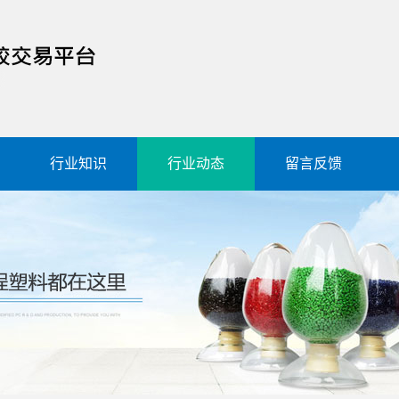
行业知识
行业动态
留言反馈