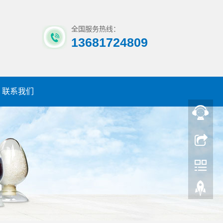
全国服务热线：
13681724809
联系我们