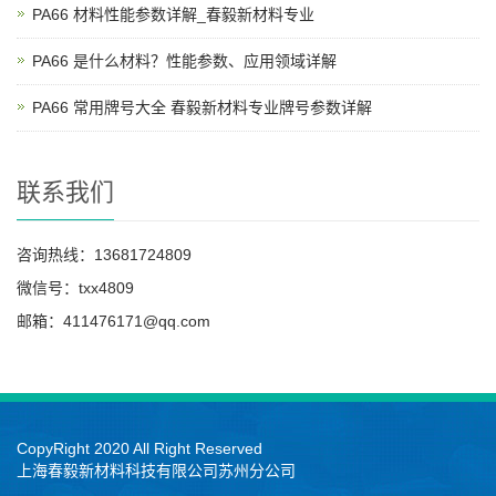
PA66 材料性能参数详解_春毅新材料专业
PA66 是什么材料？性能参数、应用领域详解
PA66 常用牌号大全 春毅新材料专业牌号参数详解
联系我们
咨询热线：13681724809
微信号：txx4809
邮箱：411476171@qq.com
CopyRight 2020 All Right Reserved
上海春毅新材料科技有限公司苏州分公司