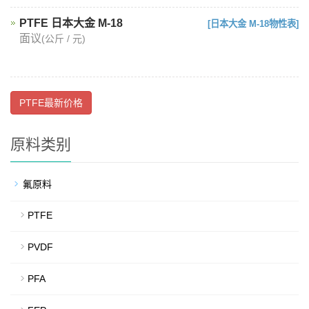
PTFE 日本大金 M-18
[日本大金 M-18物性表]
面议
(公斤 / 元)
PTFE最新价格
原料类别
氟原料
PTFE
PVDF
PFA