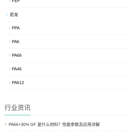
FEP
尼龙
PPA
PA6
PA66
PA46
PA612
行业资讯
PA66+30% GF 是什么材料？性能参数及应用详解