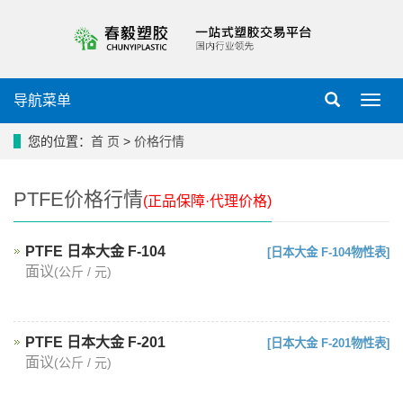
导航菜单
导
航
菜
您的位置：
首 页
>
价格行情
单
PTFE价格行情
(正品保障·代理价格)
PTFE 日本大金 F-104
[日本大金 F-104物性表]
面议
(公斤 / 元)
PTFE 日本大金 F-201
[日本大金 F-201物性表]
面议
(公斤 / 元)