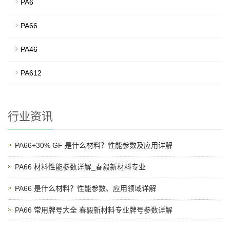
PA6
PA66
PA46
PA612
行业资讯
PA66+30% GF 是什么材料？性能参数及应用详解
PA66 材料性能参数详解_春毅新材料专业
PA66 是什么材料？性能参数、应用领域详解
PA66 常用牌号大全 春毅新材料专业牌号参数详解