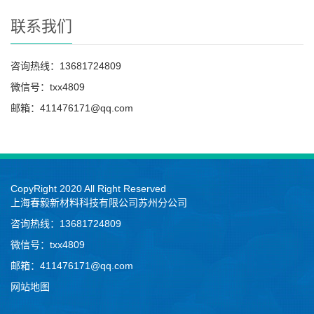
联系我们
咨询热线：13681724809
微信号：txx4809
邮箱：411476171@qq.com
CopyRight 2020 All Right Reserved
上海春毅新材料科技有限公司苏州分公司
咨询热线：13681724809
微信号：txx4809
邮箱：411476171@qq.com
网站地图