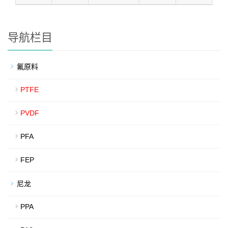
导航栏目
氟原料
PTFE
PVDF
PFA
FEP
尼龙
PPA