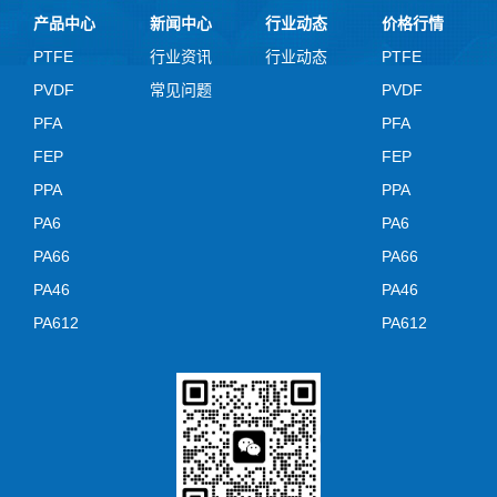
产品中心
新闻中心
行业动态
价格行情
PTFE
行业资讯
行业动态
PTFE
PVDF
常见问题
PVDF
PFA
PFA
FEP
FEP
PPA
PPA
PA6
PA6
PA66
PA66
PA46
PA46
PA612
PA612