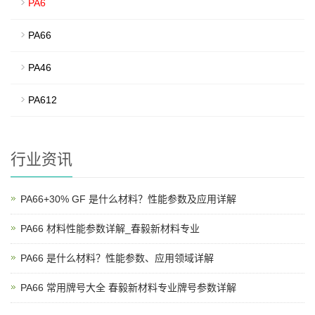
PA6
PA66
PA46
PA612
行业资讯
PA66+30% GF 是什么材料？性能参数及应用详解
PA66 材料性能参数详解_春毅新材料专业
PA66 是什么材料？性能参数、应用领域详解
PA66 常用牌号大全 春毅新材料专业牌号参数详解