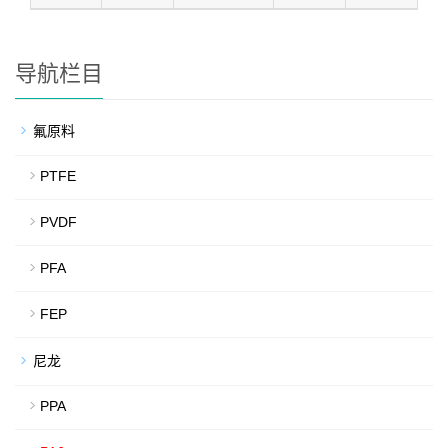
导航栏目
氟原料
PTFE
PVDF
PFA
FEP
尼龙
PPA