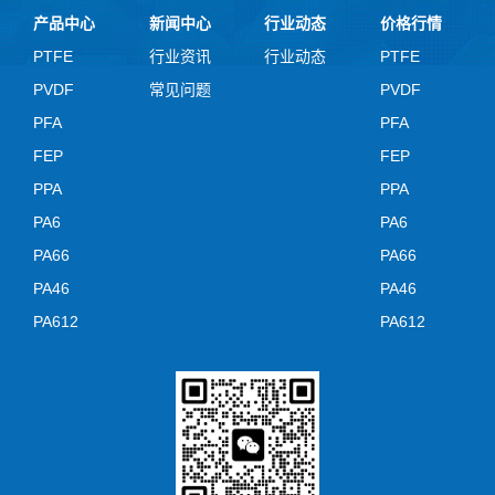
产品中心
新闻中心
行业动态
价格行情
PTFE
行业资讯
行业动态
PTFE
PVDF
常见问题
PVDF
PFA
PFA
FEP
FEP
PPA
PPA
PA6
PA6
PA66
PA66
PA46
PA46
PA612
PA612