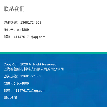
联系我们
咨询热线：13681724809
微信号：txx4809
邮箱：411476171@qq.com
CopyRight 2020 All Right Reserved
上海春毅新材料科技有限公司苏州分公司
咨询热线：13681724809
微信号：txx4809
邮箱：411476171@qq.com
网站地图