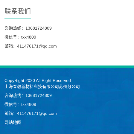
联系我们
咨询热线：13681724809
微信号：txx4809
邮箱：411476171@qq.com
CopyRight 2020 All Right Reserved
上海春毅新材料科技有限公司苏州分公司
咨询热线：13681724809
微信号：txx4809
邮箱：411476171@qq.com
网站地图