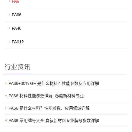
PA6
PA66
PA46
PA612
行业资讯
PA66+30% GF 是什么材料？性能参数及应用详解
PA66 材料性能参数详解_春毅新材料专业
PA66 是什么材料？性能参数、应用领域详解
PA66 常用牌号大全 春毅新材料专业牌号参数详解