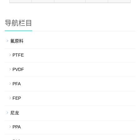
导航栏目
氟原料
PTFE
PVDF
PFA
FEP
尼龙
PPA