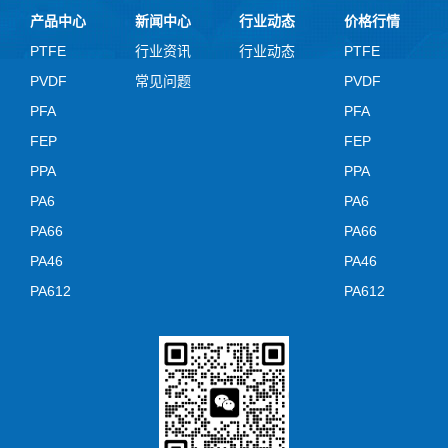
产品中心
新闻中心
行业动态
价格行情
PTFE
行业资讯
行业动态
PTFE
PVDF
常见问题
PVDF
PFA
PFA
FEP
FEP
PPA
PPA
PA6
PA6
PA66
PA66
PA46
PA46
PA612
PA612