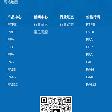
网站地图
产品中心
新闻中心
行业动态
价格行情
PTFE
行业资讯
行业动态
PTFE
PVDF
常见问题
PVDF
PFA
PFA
FEP
FEP
PPA
PPA
PA6
PA6
PA66
PA66
PA46
PA46
PA612
PA612