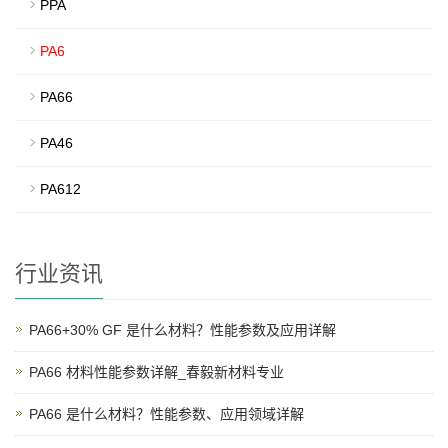
PPA
PA6
PA66
PA46
PA612
行业资讯
PA66+30% GF 是什么材料？性能参数及应用详解
PA66 材料性能参数详解_春毅新材料专业
PA66 是什么材料？性能参数、应用领域详解