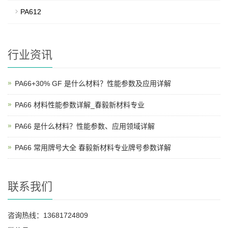
PA612
行业资讯
PA66+30% GF 是什么材料？性能参数及应用详解
PA66 材料性能参数详解_春毅新材料专业
PA66 是什么材料？性能参数、应用领域详解
PA66 常用牌号大全 春毅新材料专业牌号参数详解
联系我们
咨询热线：13681724809