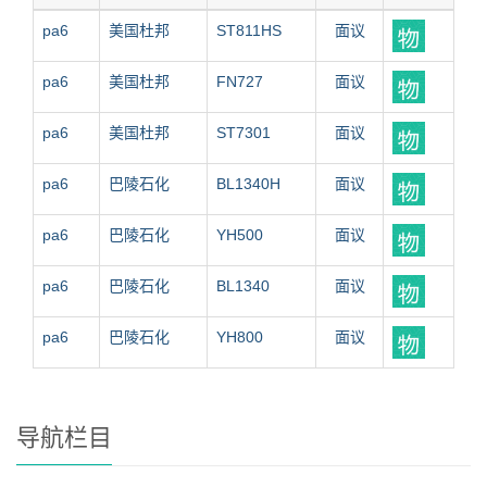
pa6
美国杜邦
ST811HS
面议
pa6
美国杜邦
FN727
面议
pa6
美国杜邦
ST7301
面议
pa6
巴陵石化
BL1340H
面议
pa6
巴陵石化
YH500
面议
pa6
巴陵石化
BL1340
面议
pa6
巴陵石化
YH800
面议
导航栏目